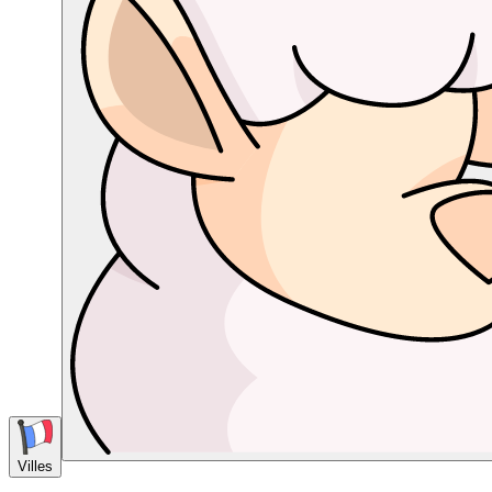
Villes