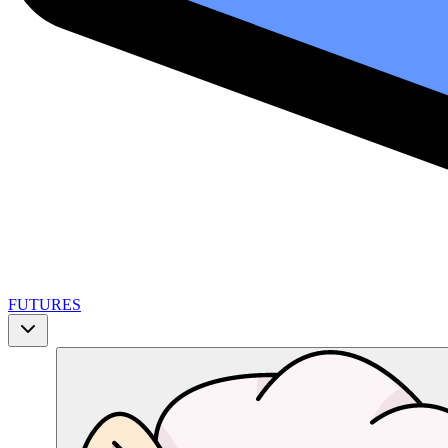
FUTURES