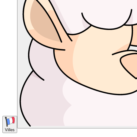
Villes