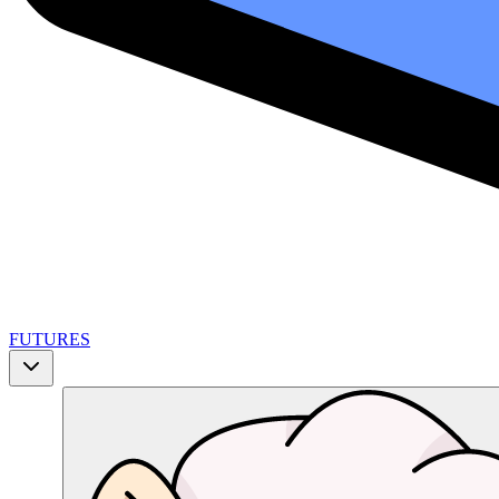
FUTURES