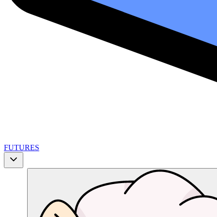
FUTURES