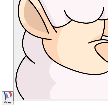
Villes