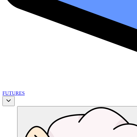
FUTURES