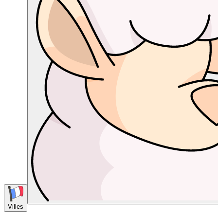
Villes