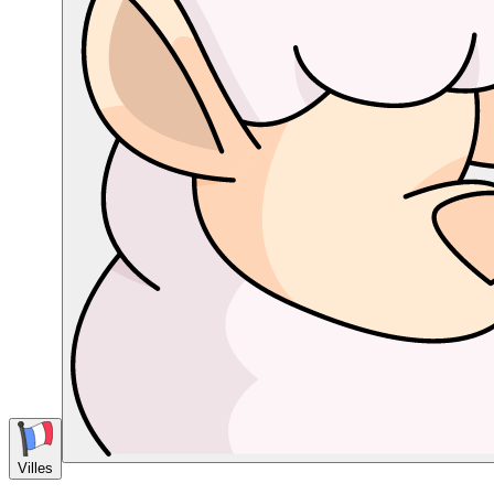
Villes