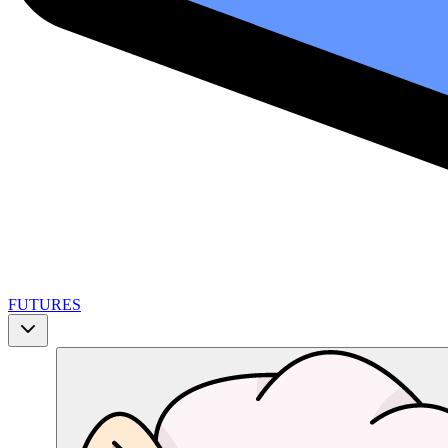
FUTURES