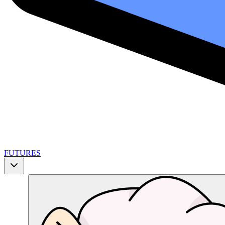
FUTURES