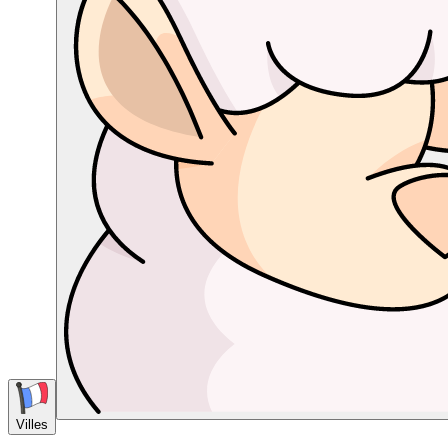
Villes