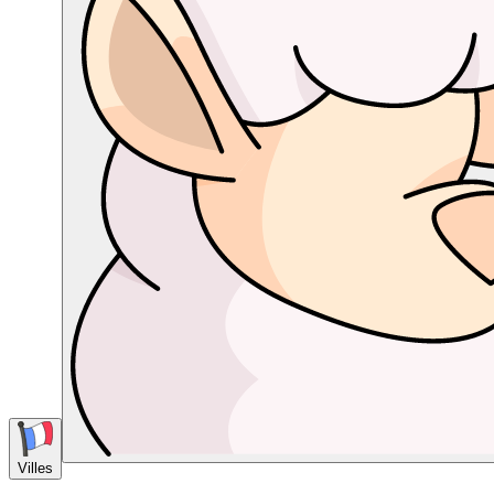
Villes