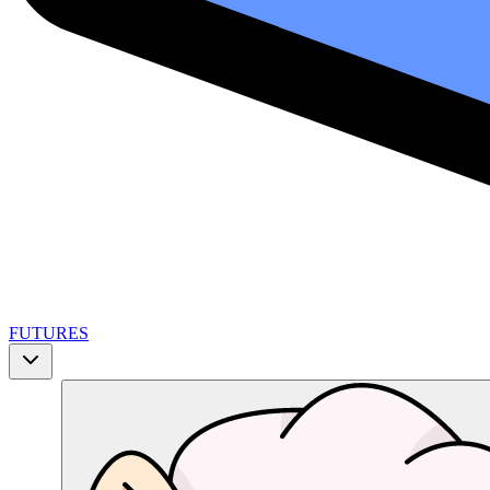
FUTURES