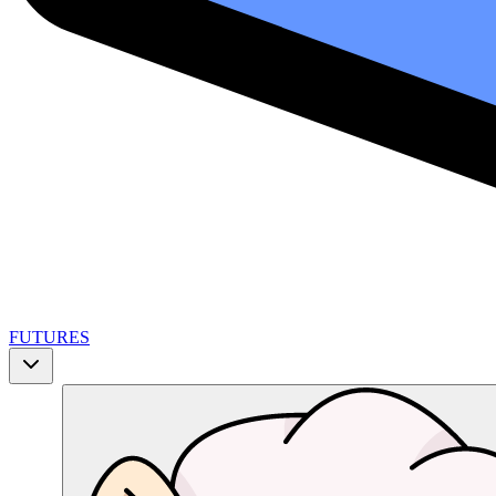
FUTURES