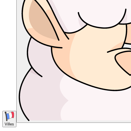
Villes