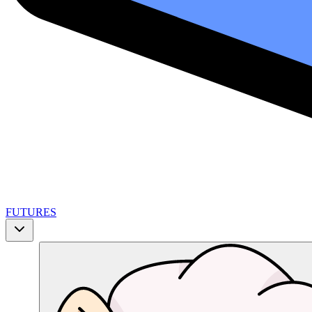
FUTURES