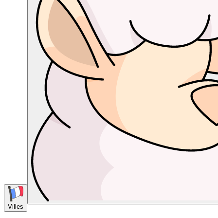
Villes