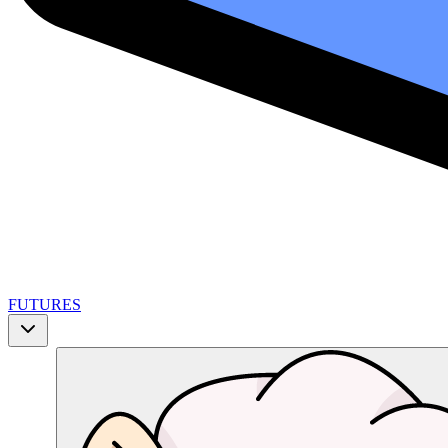
FUTURES