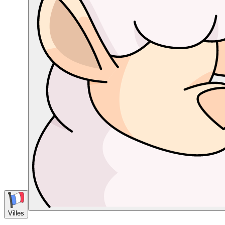
Villes