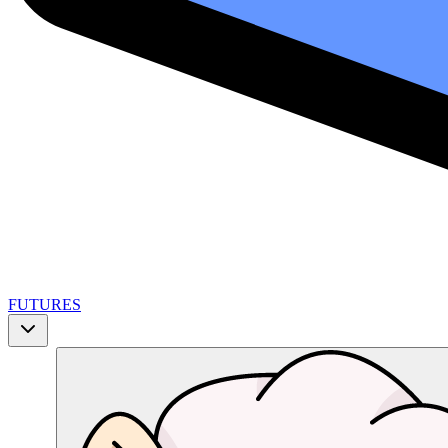
FUTURES