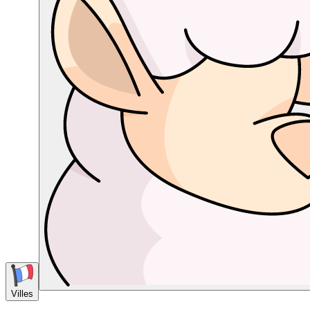
Villes