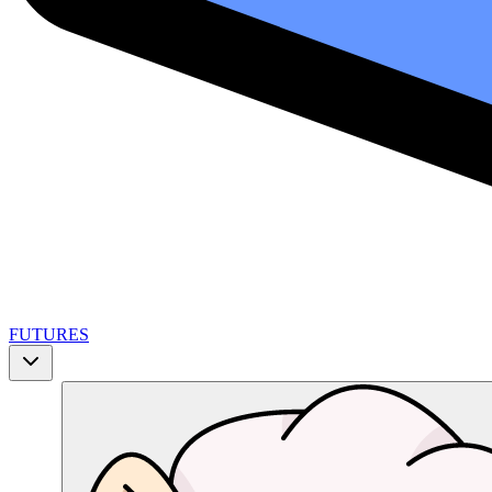
FUTURES