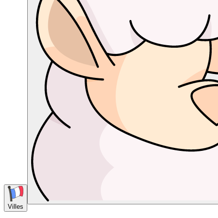
Villes