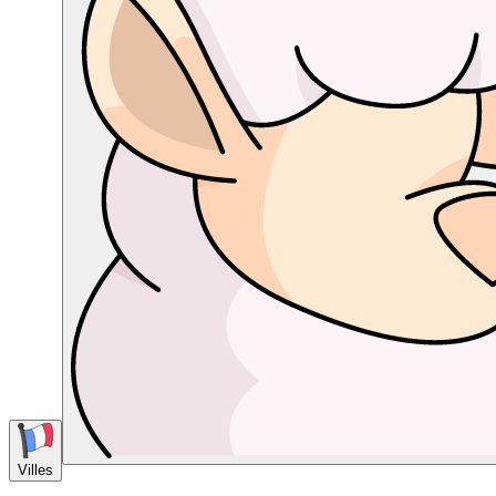
Villes