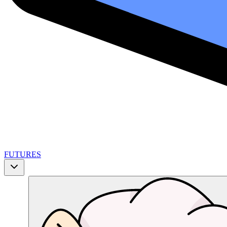
FUTURES