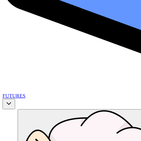
FUTURES