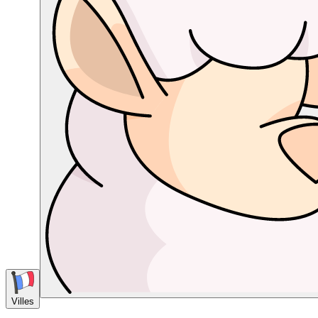
Villes