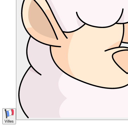
Villes