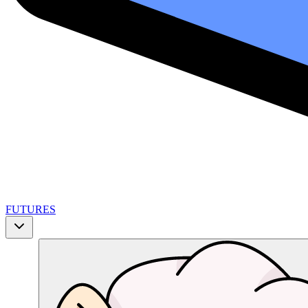
FUTURES