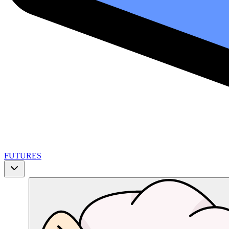
FUTURES