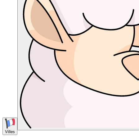
Villes