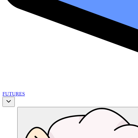
FUTURES