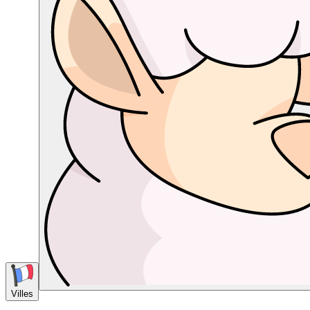
Villes