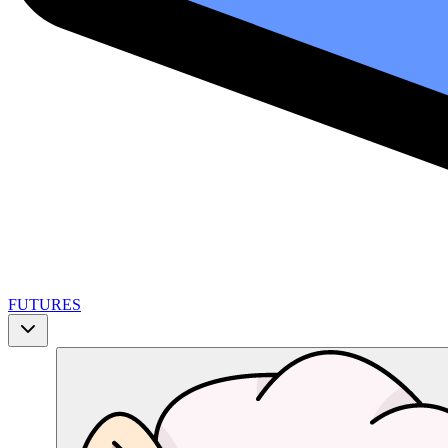
FUTURES