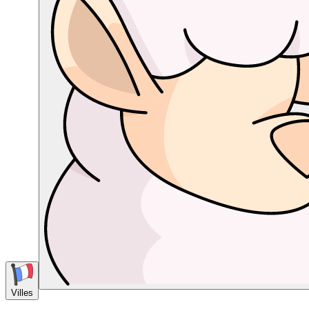
Villes