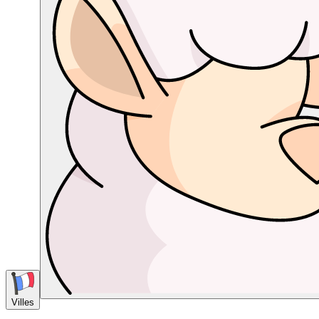
Villes