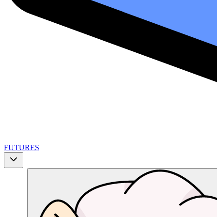
FUTURES