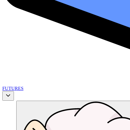
FUTURES