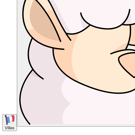
Villes