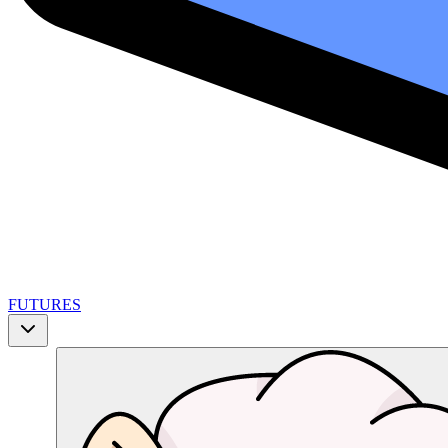
FUTURES