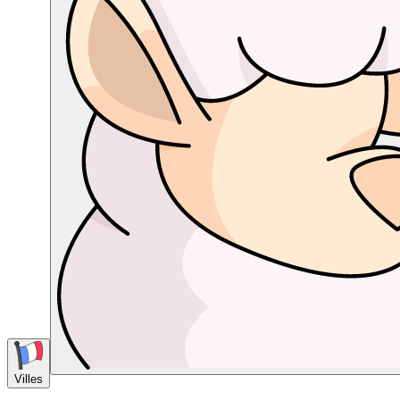
Villes