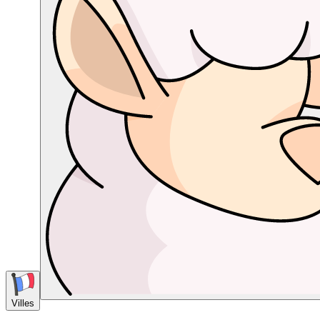
Villes