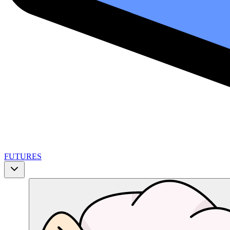
FUTURES