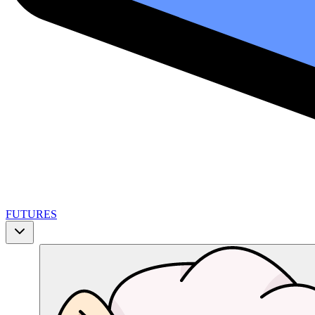
FUTURES