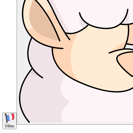
Villes