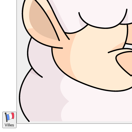
Villes