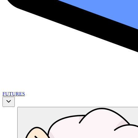
FUTURES