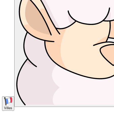
Villes