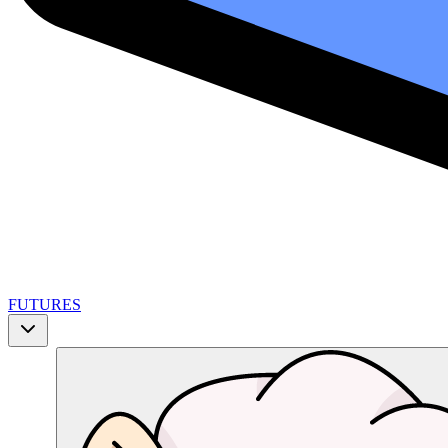
FUTURES