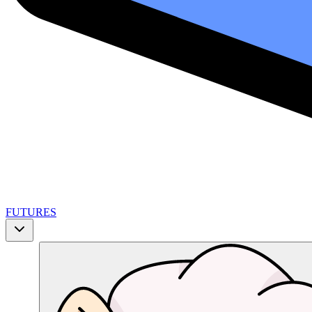
FUTURES