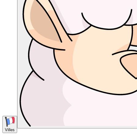
Villes