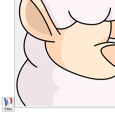
Villes