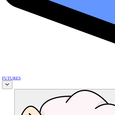
FUTURES