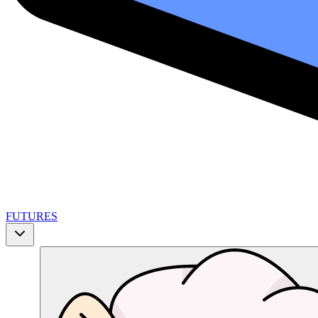
FUTURES