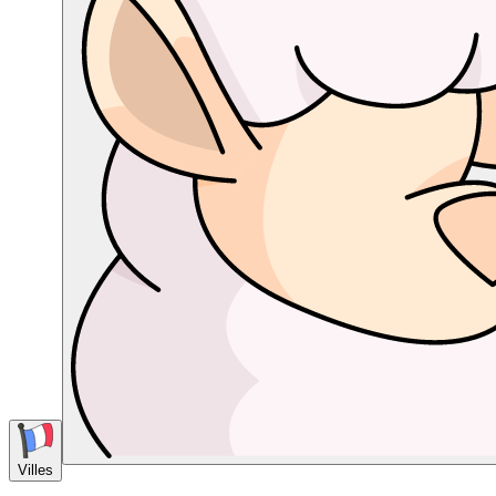
Villes