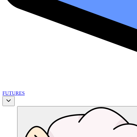
FUTURES