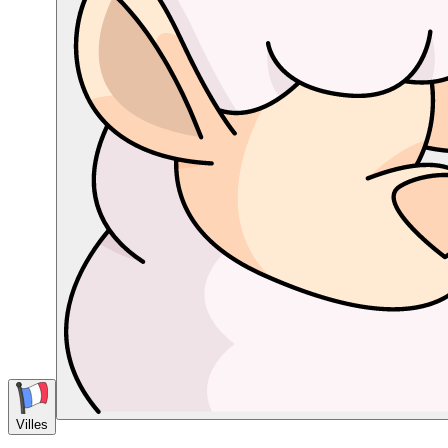
Villes