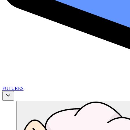
FUTURES