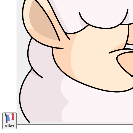
Villes