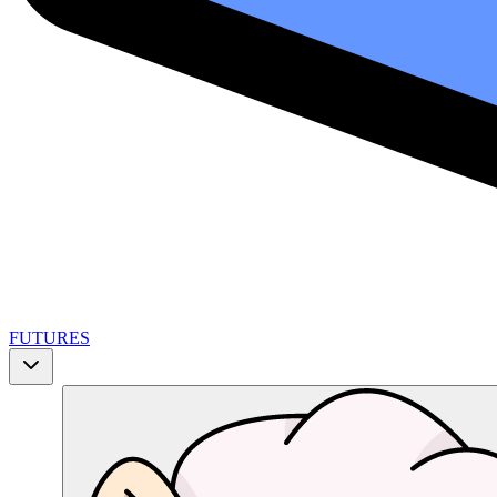
FUTURES