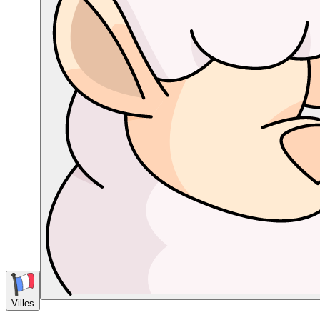
Villes