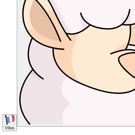
Villes