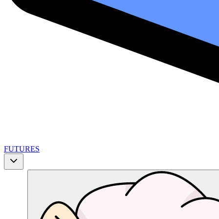
FUTURES