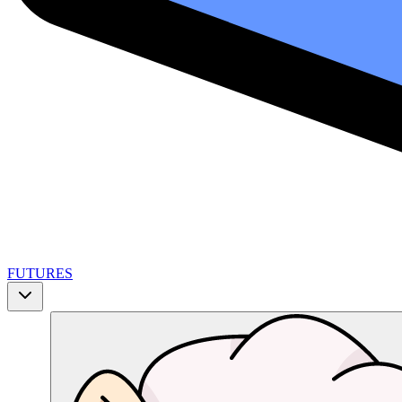
FUTURES