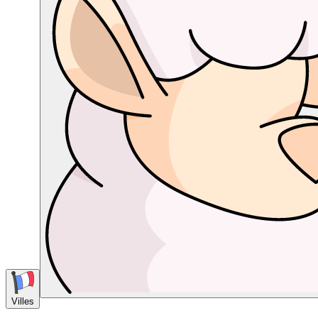
Villes