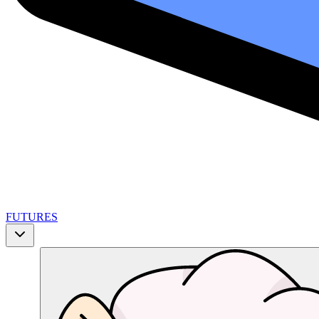
FUTURES