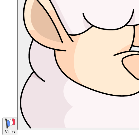
Villes