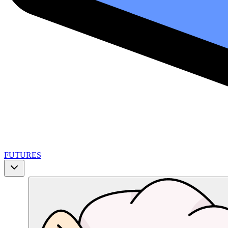
FUTURES