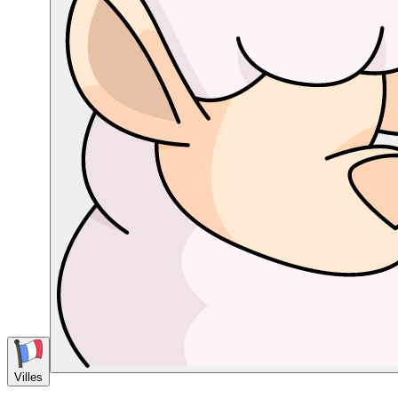
Villes