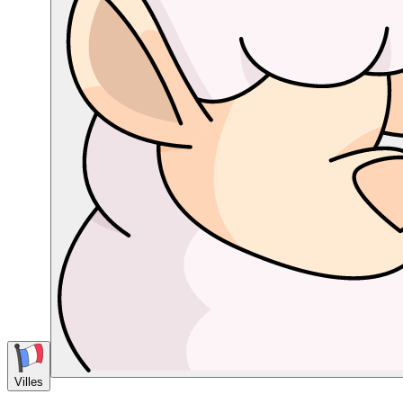
Villes