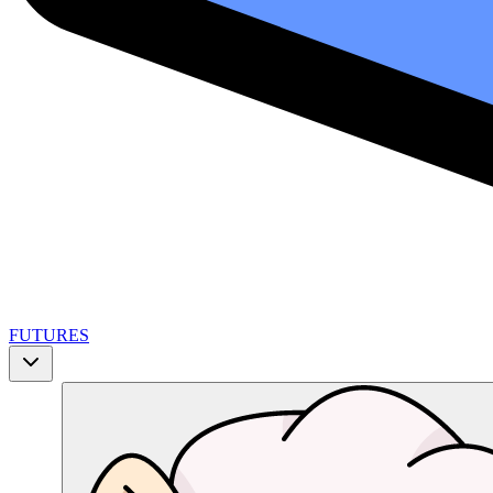
FUTURES