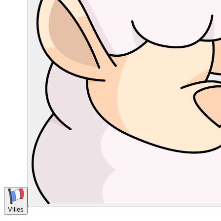
Villes