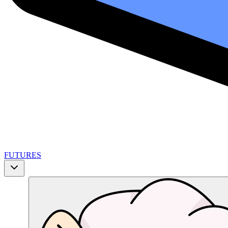
FUTURES