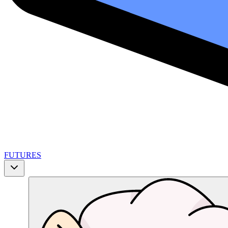
FUTURES