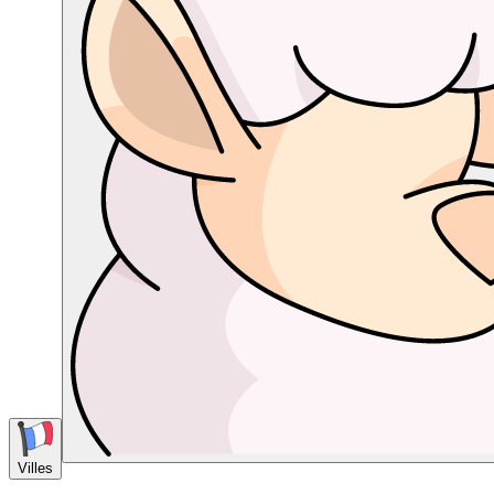
Villes