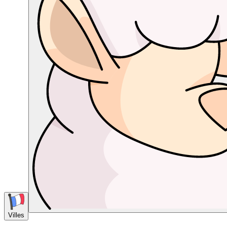
Villes