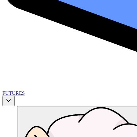
FUTURES