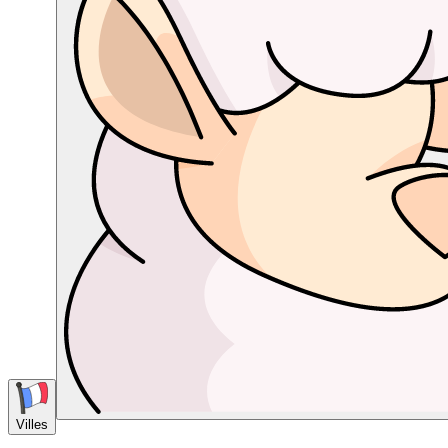
Villes