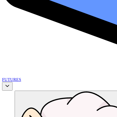
FUTURES