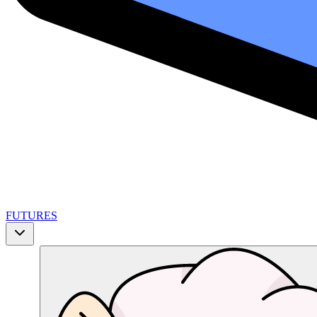
FUTURES