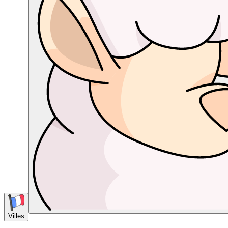
Villes