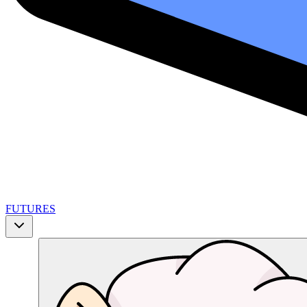
FUTURES