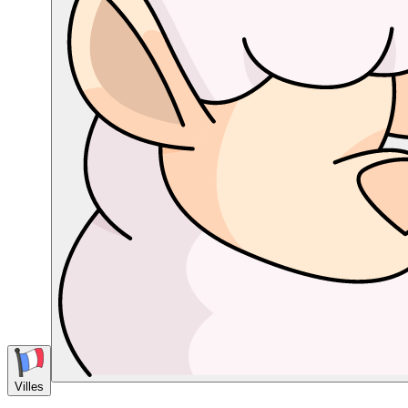
Villes