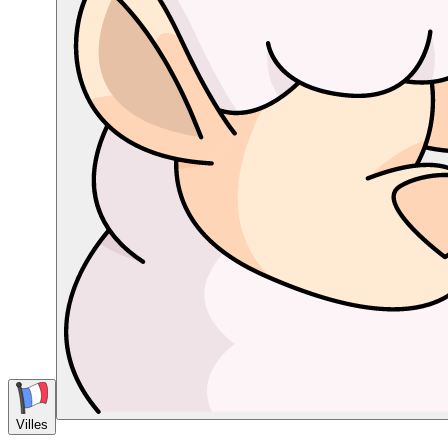
Villes