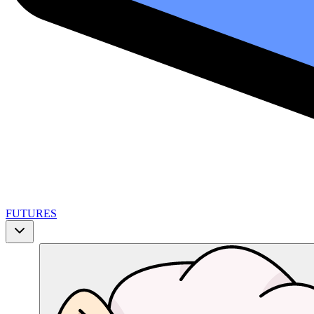
FUTURES