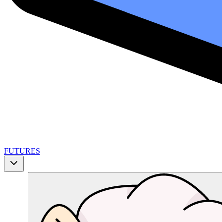
FUTURES