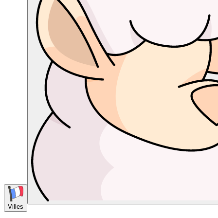
Villes