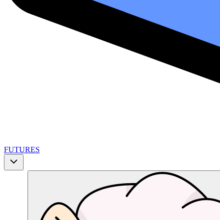
FUTURES