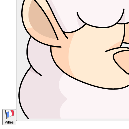
Villes