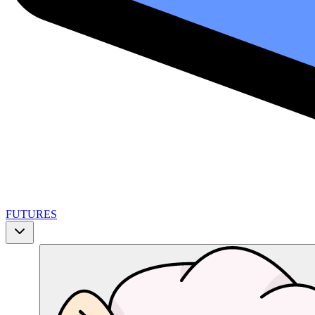
FUTURES