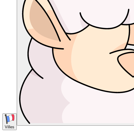
Villes