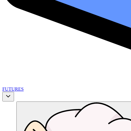
FUTURES