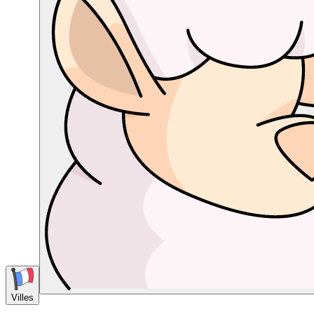
Villes