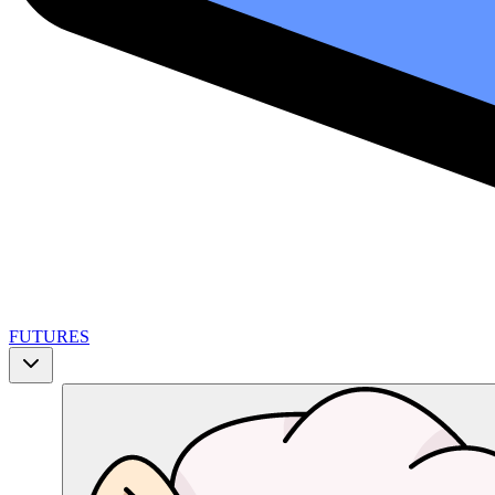
FUTURES