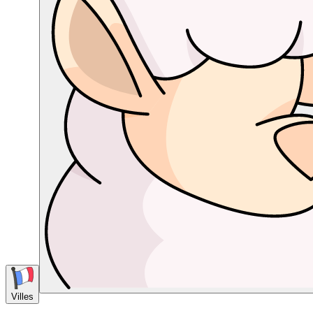
Villes