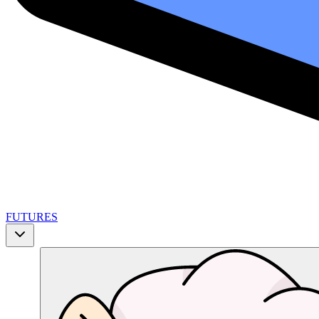
FUTURES