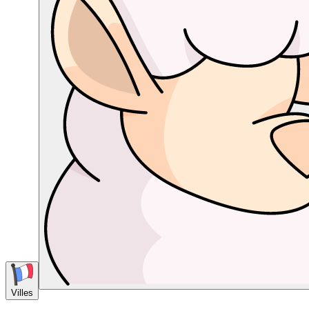
Villes