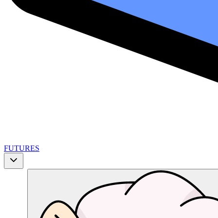
FUTURES