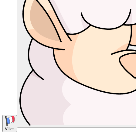
Villes